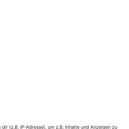
r (z.B. IP-Adresse), um z.B. Inhalte und Anzeigen zu