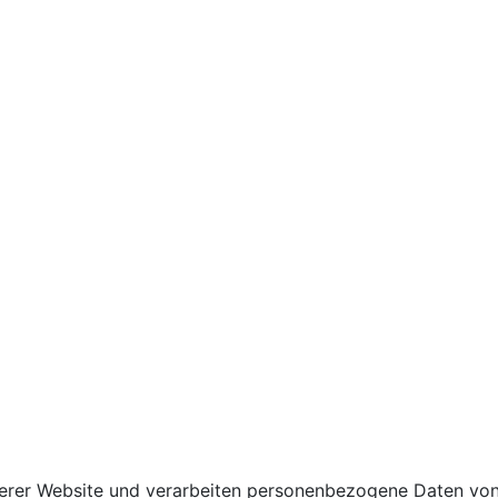
rer Website und verarbeiten personenbezogene Daten von di