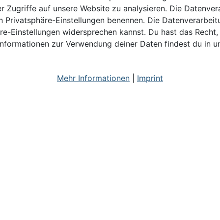
r Zugriffe auf unsere Website zu analysieren. Die Datenver
 den Privatsphäre-Einstellungen benennen. Die Datenverarbeit
re-Einstellungen widersprechen kannst. Du hast das Recht, 
Informationen zur Verwendung deiner Daten findest du in u
Mehr Informationen
|
Imprint