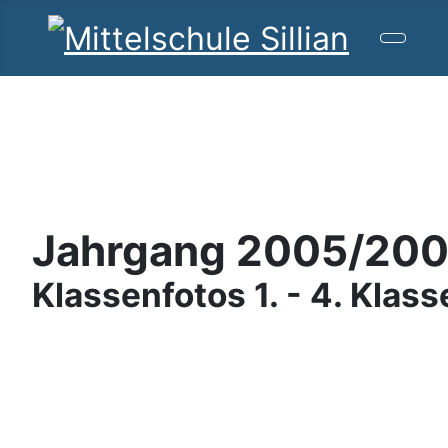
Jahrgang 2005/20
Klassenfotos 1. - 4. Klass