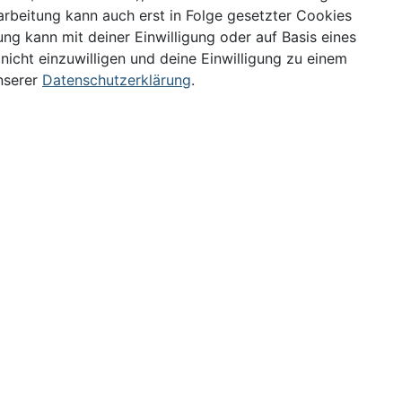
arbeitung kann auch erst in Folge gesetzter Cookies
ung kann mit deiner Einwilligung oder auf Basis eines
nicht einzuwilligen und deine Einwilligung zu einem
nserer
Datenschutzerklärung
.